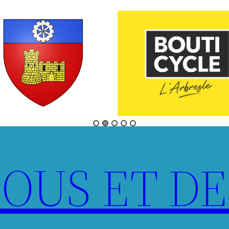
LOUS ET DE