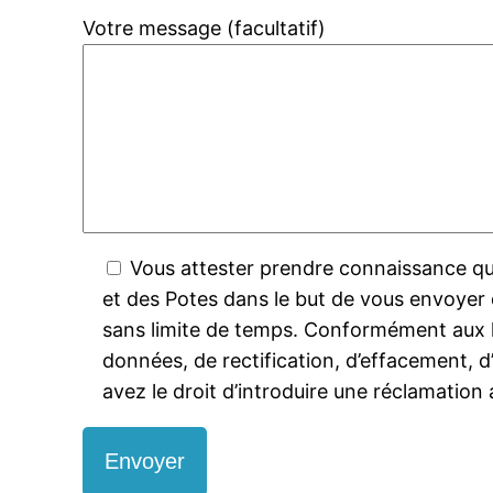
Votre message (facultatif)
Vous attester prendre connaissance que 
et des Potes dans le but de vous envoyer
sans limite de temps. Conformément aux lo
données, de rectification, d’effacement, d
avez le droit d’introduire une réclamation 