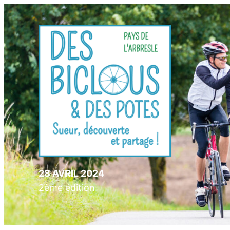
28 AVRIL 2024
2ème édition