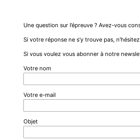
Une question sur l’épreuve ? Avez-vous cons
Si votre réponse ne s’y trouve pas, n’hésitez
Si vous voulez vous abonner à notre newslett
Votre nom
Votre e-mail
Objet