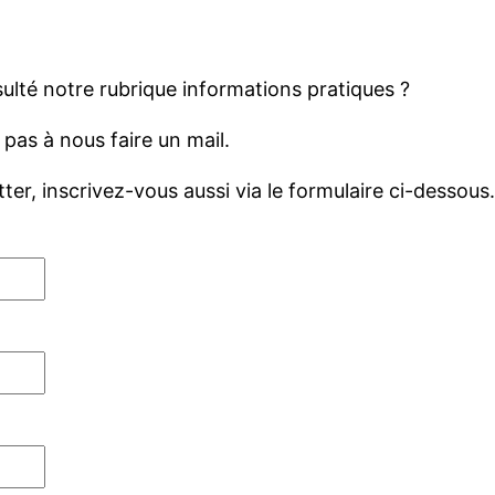
ulté notre rubrique informations pratiques ?
 pas à nous faire un mail.
er, inscrivez-vous aussi via le formulaire ci-dessous